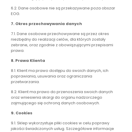
6.2. Dane osobowe nie są przekazywane poza obszar
EOG.
7. Okres przechowywania danych
7.1. Dane osobowe przechowywane są przez okres
niezbędny do realizacji celów, dla których zostały
zebrane, oraz zgodnie z obowiązującymi przepisami
prawa.
8. Prawa Klienta
8.1. Klient ma prawo dostępu do swoich danych, ich
poprawiania, usuwania oraz ograniczania
przetwarzania.
8.2. Klient ma prawo do przenoszenia swoich danych
oraz wniesienia skargi do organu nadzorczego
zajmującego się ochroną danych osobowych.
9. Cookies
9.1. Sklep wykorzystuje pliki cookies w celu poprawy
jakości świadczonych usług. Szczegółowe informacje