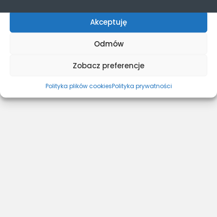
Akceptuję
Odmów
Zobacz preferencje
Polityka plików cookies
Polityka prywatności